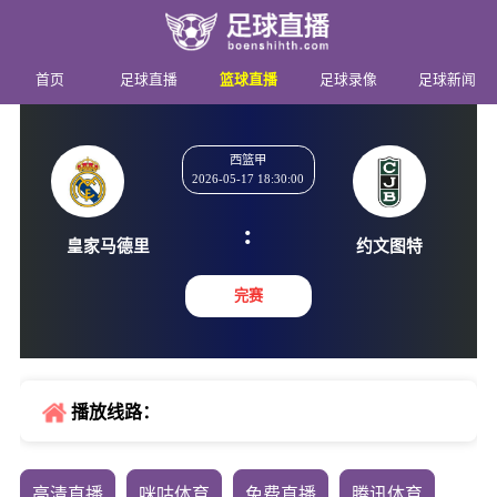
首页
足球直播
篮球直播
足球录像
足球新闻
西篮甲
2026-05-17 18:30:00
:
皇家马德里
约文图
完赛
播放线路：
高清直播
咪咕体育
免费直播
腾讯体育