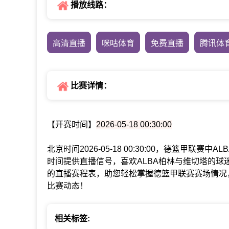
播放线路：
高清直播
咪咕体育
免费直播
腾讯体
比赛详情：
【开赛时间】
2026-05-18 00:30:00
北京时间2026-05-18 00:30:00，德篮甲联
时间提供直播信号，喜欢ALBA柏林与维切塔的球
的直播赛程表，助您轻松掌握德篮甲联赛赛场情况
比赛动态！
相关标签: