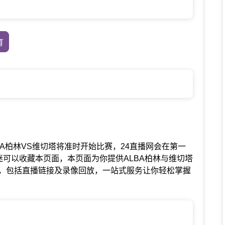
育
赛中ALBA柏林VS维切塔将准时开始比赛，24直播网会在第一
迷可以收藏本页面，本页面为你提供ALBA柏林与维切塔
，包括直播链接及录像回放，一站式服务让你轻松掌握