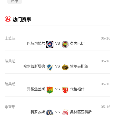
比甲
热门赛事
土篮超
05-16
巴赫切希尔
VS
费内巴切
瑞典超
05-16
哈尔姆斯塔德
VS
埃尔夫斯堡
瑞典超
05-16
哥德堡盖斯
VS
代格福什
希篮甲
05-16
科罗苏斯
VS
奥林匹亚科斯