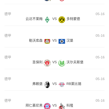
德甲
05-16
云达不莱梅
VS
多特蒙德
德甲
05-16
勒沃库森
VS
汉堡
德甲
05-16
圣保利
VS
沃尔夫斯堡
德甲
05-16
弗赖堡
VS
RB莱比锡
德甲
05-16
拜仁慕尼黑
VS
科隆