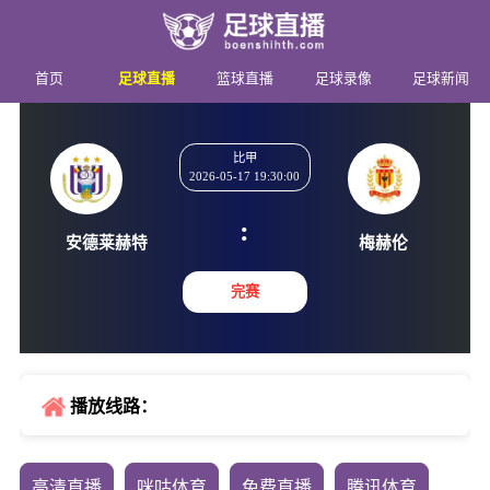
首页
足球直播
篮球直播
足球录像
足球新闻
比甲
2026-05-17 19:30:00
:
安德莱赫特
梅赫
完赛
播放线路：
高清直播
咪咕体育
免费直播
腾讯体育