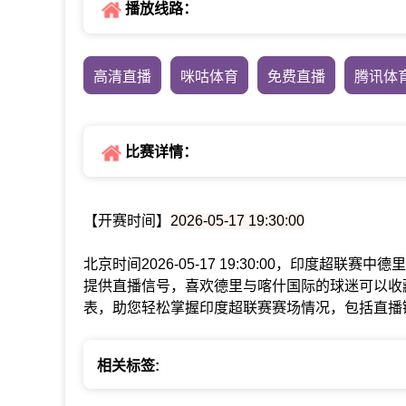
播放线路：
高清直播
咪咕体育
免费直播
腾讯体
比赛详情：
【开赛时间】
2026-05-17 19:30:00
北京时间2026-05-17 19:30:00，印度超
提供直播信号，喜欢德里与喀什国际的球迷可以收
表，助您轻松掌握印度超联赛赛场情况，包括直播
相关标签: