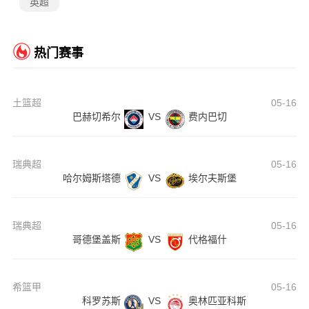
英超
热门赛事
土篮超
05-16
巴赫切希尔
VS
费内巴切
瑞典超
05-16
哈尔姆斯塔德
VS
埃尔夫斯堡
瑞典超
05-16
哥德堡盖斯
VS
代格福什
希篮甲
05-16
科罗苏斯
VS
奥林匹亚科斯