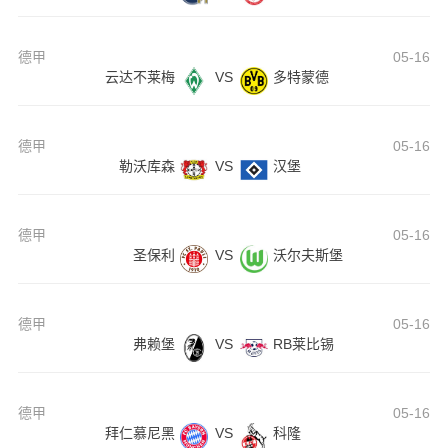
德甲
05-16
云达不莱梅
VS
多特蒙德
德甲
05-16
勒沃库森
VS
汉堡
德甲
05-16
圣保利
VS
沃尔夫斯堡
德甲
05-16
弗赖堡
VS
RB莱比锡
德甲
05-16
拜仁慕尼黑
VS
科隆