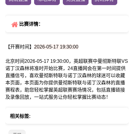
比赛详情：
【开赛时间】
2026-05-17 19:30:00
北京时间2026-05-17 19:30:00，英超联赛中曼彻斯特联VS
诺丁汉森林将准时开始比赛，24直播网会在第一时间提供
直播信号，喜欢曼彻斯特联与诺丁汉森林的球迷可以收藏
本页面，本页面为你提供曼彻斯特联与诺丁汉森林的直播
赛程表，助您轻松掌握英超联赛赛场情况，包括直播链接
及录像回放，一站式服务让你轻松掌握比赛动态！
相关标签: