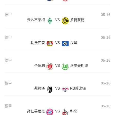
德甲
05-16
云达不莱梅
VS
多特蒙德
德甲
05-16
勒沃库森
VS
汉堡
德甲
05-16
圣保利
VS
沃尔夫斯堡
德甲
05-16
弗赖堡
VS
RB莱比锡
德甲
05-16
拜仁慕尼黑
VS
科隆