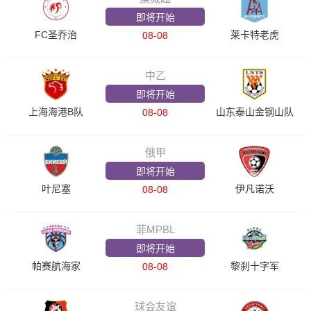
即将开始
FC圣乔治
莱卡特老虎
08-08
中乙
即将开始
上海海港B队
山东泰山金钢山队
08-08
俄甲
即将开始
叶尼塞
伊凡诺沃
08-08
菲MPBL
即将开始
帕赛航海家
黎刹十字军
08-08
球会友谊