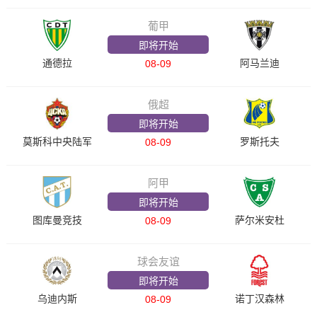
葡甲
即将开始
通德拉
阿马兰迪
08-09
俄超
即将开始
莫斯科中央陆军
罗斯托夫
08-09
阿甲
即将开始
图库曼竞技
萨尔米安杜
08-09
球会友谊
即将开始
乌迪内斯
诺丁汉森林
08-09