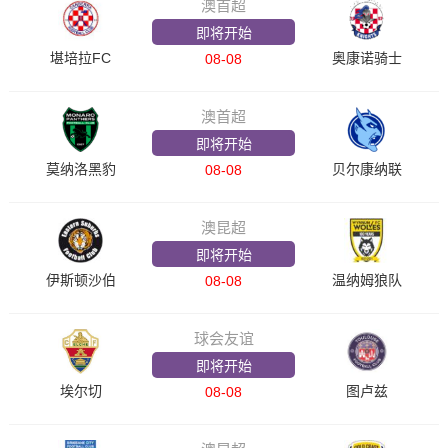
澳首超
即将开始
堪培拉FC
奥康诺骑士
08-08
澳首超
即将开始
莫纳洛黑豹
贝尔康纳联
08-08
澳昆超
即将开始
伊斯顿沙伯
温纳姆狼队
08-08
球会友谊
即将开始
埃尔切
图卢兹
08-08