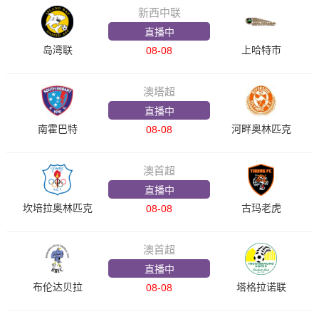
新西中联
直播中
岛湾联
上哈特市
08-08
澳塔超
直播中
南霍巴特
河畔奥林匹克
08-08
澳首超
直播中
坎培拉奥林匹克
古玛老虎
08-08
澳首超
直播中
布伦达贝拉
塔格拉诺联
08-08