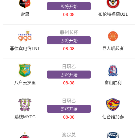
即将开始
雷恩
布伦特福德U21
08-08
菲州长杯
即将开始
菲律宾电信TNT
巨人崛起者
08-08
日职乙
即将开始
八户云罗里
富山胜利
08-08
日职乙
即将开始
藤枝MYFC
仙台维加泰
08-08
澳足总