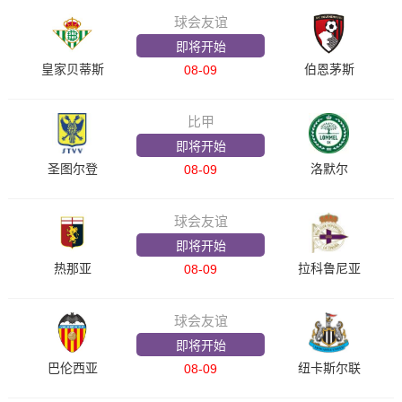
球会友谊
即将开始
皇家贝蒂斯
伯恩茅斯
08-09
比甲
即将开始
圣图尔登
洛默尔
08-09
球会友谊
即将开始
热那亚
拉科鲁尼亚
08-09
球会友谊
即将开始
巴伦西亚
纽卡斯尔联
08-09