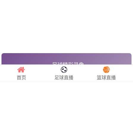
足球精彩录像
首页
足球直播
篮球直播
08月04日 佛山西甲足球联赛32强淘汰赛 贪玩游戏 VS 美的薪火 全场录像
08.05
08月04日 佛山西甲足球联赛32强淘汰赛 肇庆恒骏成 VS 三七互娱 全场录像
08.05
08月04日 佛山西甲足球联赛32强淘汰赛 藝品高國際 VS 湛江狂狼·粵辉能源 全场录像
08.05
08月04日 佛山西甲足球联赛32强淘汰赛 广东西南建设 VS 香港圣徒 全场录像
08.05