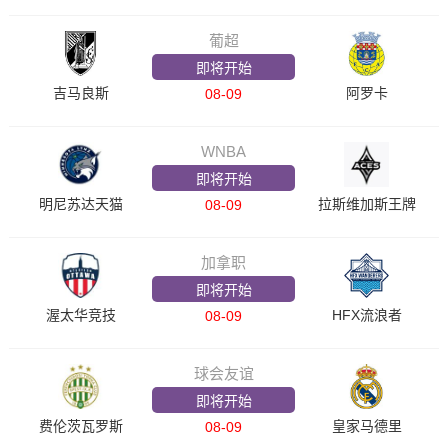
葡超
即将开始
吉马良斯
阿罗卡
08-09
WNBA
即将开始
明尼苏达天猫
拉斯维加斯王牌
08-09
加拿职
即将开始
渥太华竞技
HFX流浪者
08-09
球会友谊
即将开始
费伦茨瓦罗斯
皇家马德里
08-09