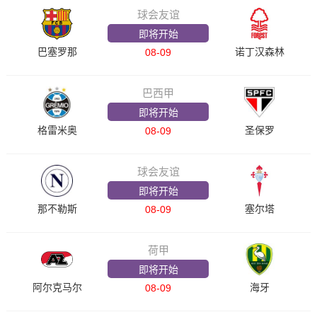
球会友谊
即将开始
巴塞罗那
诺丁汉森林
08-09
巴西甲
即将开始
格雷米奥
圣保罗
08-09
球会友谊
即将开始
那不勒斯
塞尔塔
08-09
荷甲
即将开始
阿尔克马尔
海牙
08-09