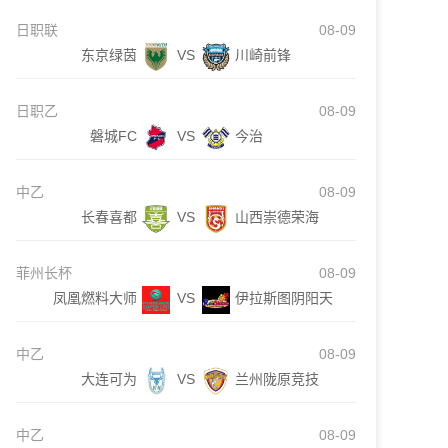
日职联
08-09
东京绿茵
VS
川崎前锋
日职乙
08-09
磐城FC
VS
今治
中乙
08-09
长春喜都
VS
山西崇德荣海
菲州长杯
08-09
凤凰燃料大师
VS
伊拉斯图阴阳天
中乙
08-09
大连可为
VS
兰州陇原竞技
中乙
08-09