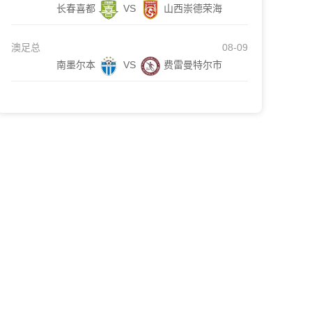
长春喜都
VS
山西崇德荣海
澳足总
08-09
南墨尔本
VS
费雷曼特尔市