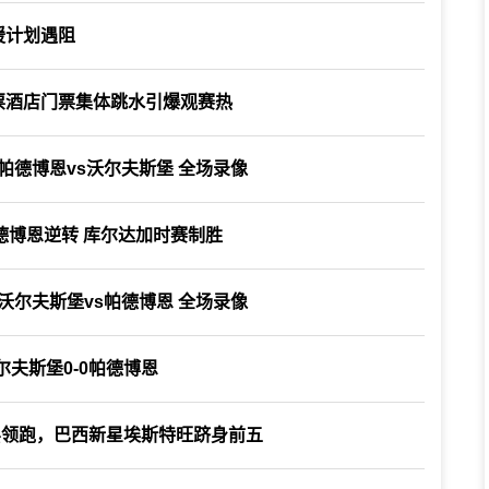
援计划遇阻
票酒店门票集体跳水引爆观赛热
 帕德博恩vs沃尔夫斯堡 全场录像
德博恩逆转 库尔达加时赛制胜
 沃尔夫斯堡vs帕德博恩 全场录像
尔夫斯堡0-0帕德博恩
层领跑，巴西新星埃斯特旺跻身前五