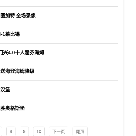
s斯图加特 全场录像
-1莱比锡
门兴4-0十人霍芬海姆
0送海登海姆降级
1汉堡
大胜奥格斯堡
8
9
10
下一页
尾页