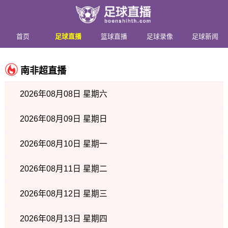
首页
足球直播
篮球直播
足球录像
足球新闻
南非超直播
2026年08月08日 星期六
2026年08月09日 星期日
2026年08月10日 星期一
2026年08月11日 星期二
2026年08月12日 星期三
2026年08月13日 星期四